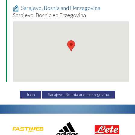
Sarajevo, Bosnia and Herzegovina
Sarajevo, Bosnia ed Erzegovina
Judo
Sarajevo, Bosnia and Herzegovina