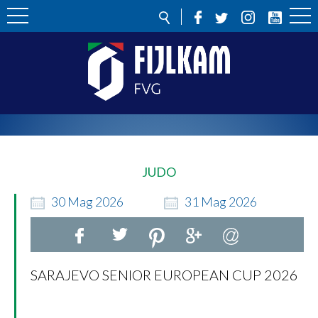
JUDO
30
Mag
2026
31
Mag
2026
SARAJEVO SENIOR EUROPEAN CUP 2026