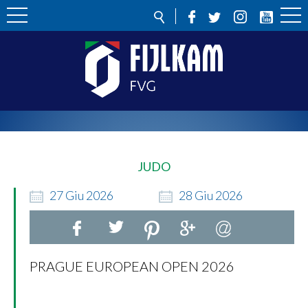
JUDO
27
Giu
2026
28
Giu
2026
PRAGUE EUROPEAN OPEN 2026