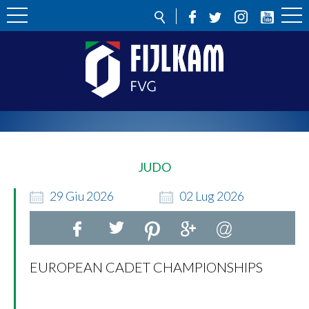
JUDO
29
Giu
2026
02
Lug
2026
EUROPEAN CADET CHAMPIONSHIPS