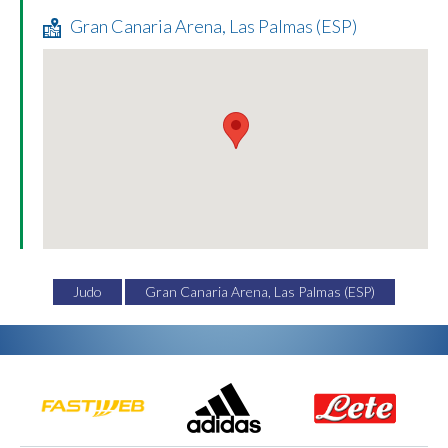
Gran Canaria Arena, Las Palmas (ESP)
Judo
Gran Canaria Arena, Las Palmas (ESP)