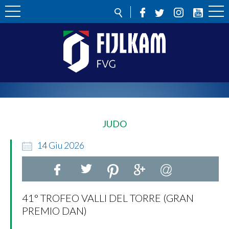
JUDO
14
Giu
2026
41° TROFEO VALLI DEL TORRE (GRAN
PREMIO DAN)