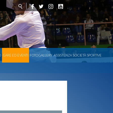
O
GARE ED EVENTI
FOTOGALLERY
ASSISTENZA SOCIETÀ SPORTIVE