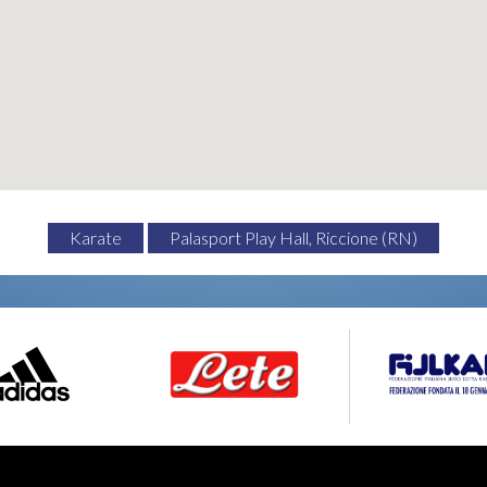
Karate
Palasport Play Hall, Riccione (RN)