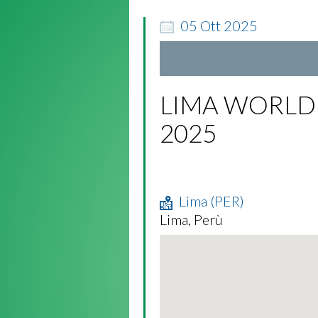
05
Ott
2025
LIMA WORLD 
2025
Lima (PER)
Lima, Perù