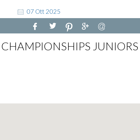
07
Ott
2025
CHAMPIONSHIPS JUNIORS 