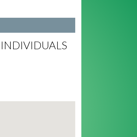
INDIVIDUALS