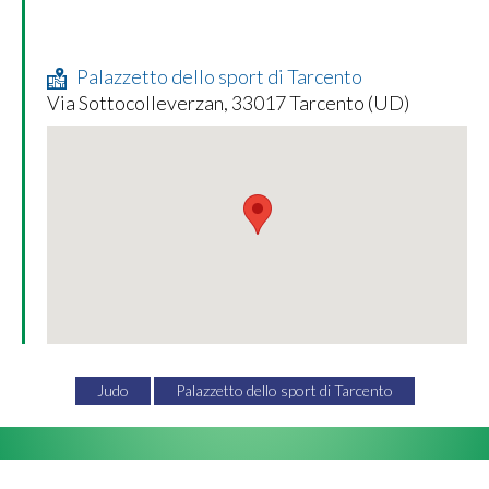
Palazzetto dello sport di Tarcento
Via Sottocolleverzan, 33017 Tarcento (UD)
Judo
Palazzetto dello sport di Tarcento