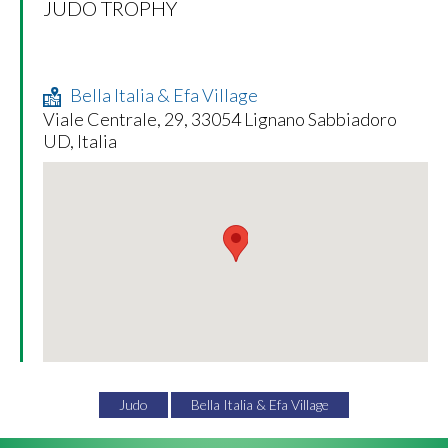
JUDO TROPHY
Bella Italia & Efa Village
Viale Centrale, 29, 33054 Lignano Sabbiadoro
UD, Italia
Judo
Bella Italia & Efa Village