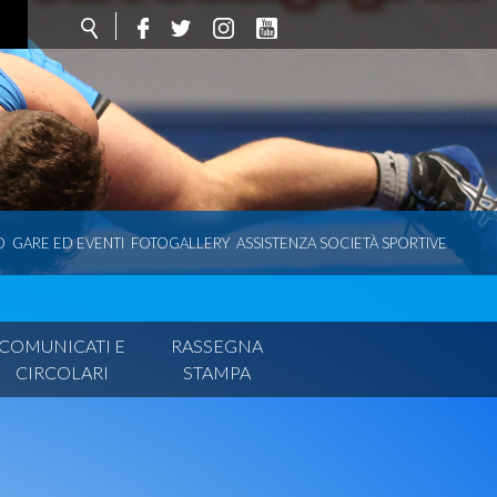
O
GARE ED EVENTI
FOTOGALLERY
ASSISTENZA SOCIETÀ SPORTIVE
COMUNICATI E
RASSEGNA
CIRCOLARI
STAMPA