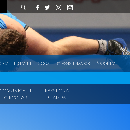
O
GARE ED EVENTI
FOTOGALLERY
ASSISTENZA SOCIETÀ SPORTIVE
COMUNICATI E
RASSEGNA
CIRCOLARI
STAMPA