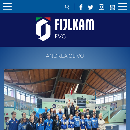
ANDREA OLIVO