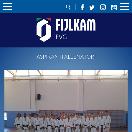
ASPIRANTI ALLENATORI