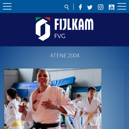
ATENE 2004