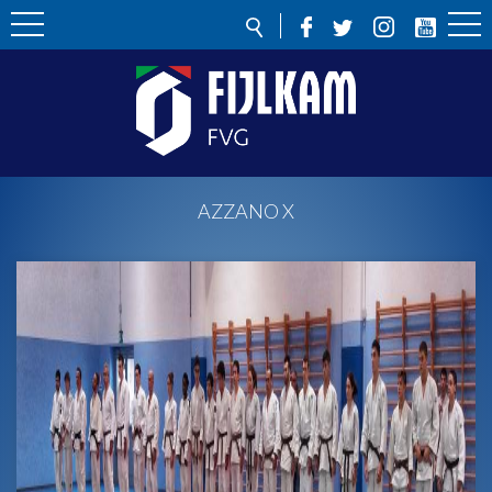
AZZANO X