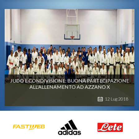
JUDO E CONDIVISIONE: BUONA PARTECIPAZIONE
ALL'ALLENAMENTO AD AZZANO X
12
Lug
2018