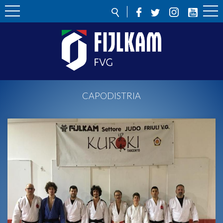
CAPODISTRIA