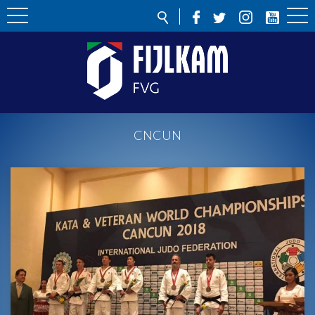
CNCUN