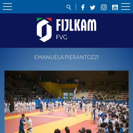
EMANUELA PIERANTOZZI