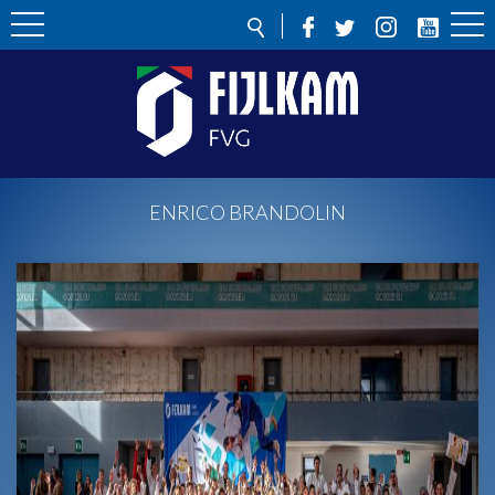
ENRICO BRANDOLIN