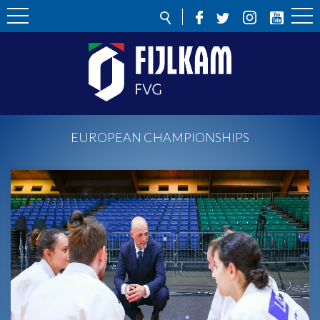
EUROPEAN CHAMPIONSHIPS