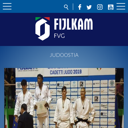
JUDOOSTIA