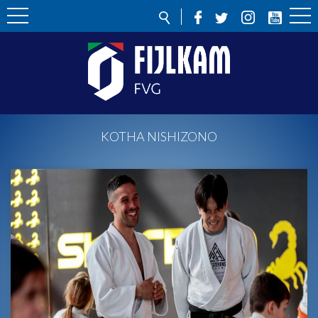
KOTHA NISHIZONO