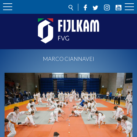
MARCO CIANNAVEI