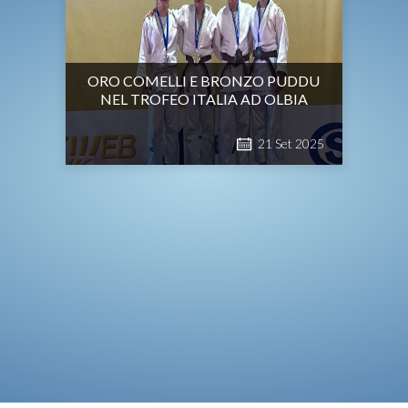
ORO COMELLI E BRONZO PUDDU
NEL TROFEO ITALIA AD OLBIA
21
Set
2025