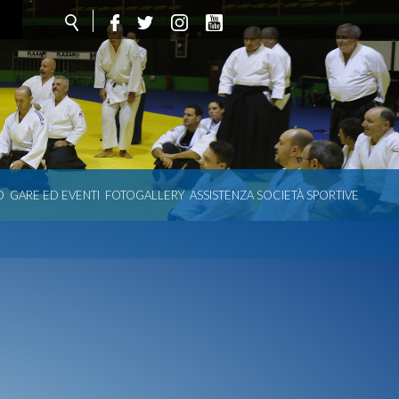
O
GARE ED EVENTI
FOTOGALLERY
ASSISTENZA SOCIETÀ SPORTIVE