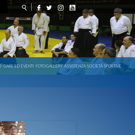
O
GARE ED EVENTI
FOTOGALLERY
ASSISTENZA SOCIETÀ SPORTIVE