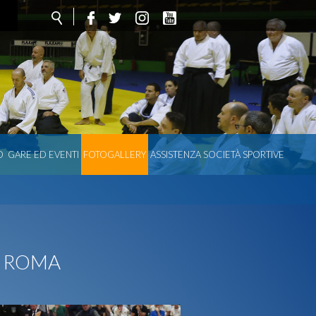
O
GARE ED EVENTI
FOTOGALLERY
ASSISTENZA SOCIETÀ SPORTIVE
- ROMA