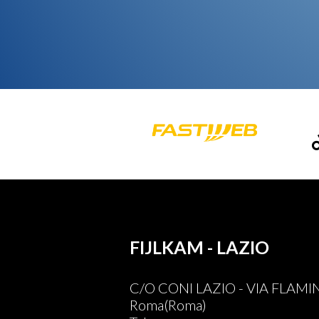
FIJLKAM - LAZIO
C/O CONI LAZIO - VIA FLAMI
Roma(Roma)