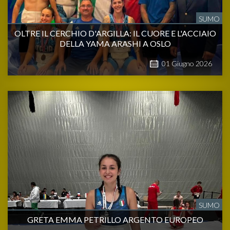
SUMO
OLTRE IL CERCHIO D'ARGILLA: IL CUORE E L'ACCIAIO
DELLA YAMA ARASHI A OSLO
01
Giugno
2026
SUMO
GRETA EMMA PETRILLO ARGENTO EUROPEO