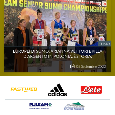
SUMO
EUROPEI DI SUMO: ARIANNA VETTORI BRILLA
D'ARGENTO IN POLONIA. É STORIA.
05
Settembre
2022