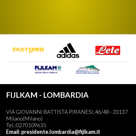
FIJLKAM - LOMBARDIA
VIA GIOVANNI BATTISTA PIRANESI, 46/48 - 20137
Milano(Milano)
Tel.:0270109635
Email: presidente.lombardia@fijlkam.it