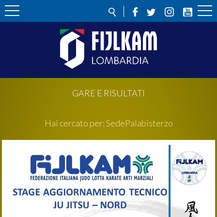
GARE E RISULTATI
Hai cercato per:
Sede
Palabisterzo