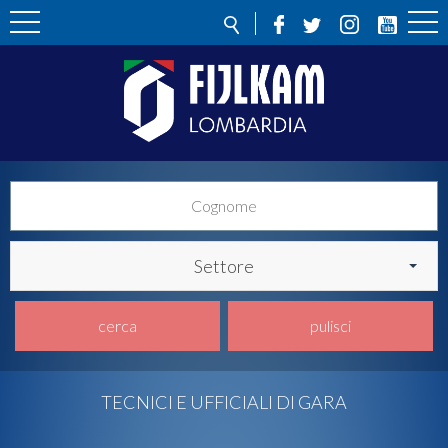
Settore
cerca
pulisci
TECNICI E UFFICIALI DI GARA