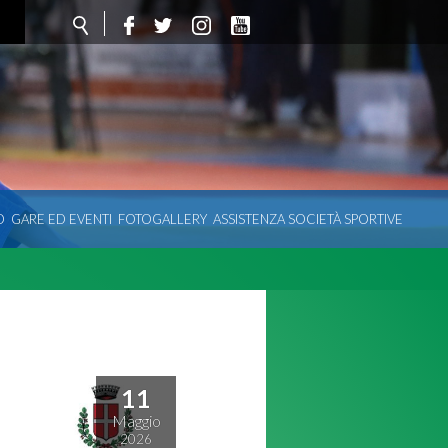
O
GARE ED EVENTI
FOTOGALLERY
ASSISTENZA SOCIETÀ SPORTIVE
11
Maggio
2026