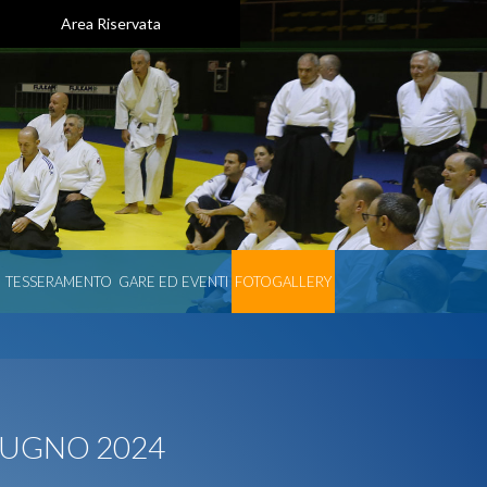
Area Riservata
TESSERAMENTO
GARE ED EVENTI
FOTOGALLERY
GIUGNO 2024