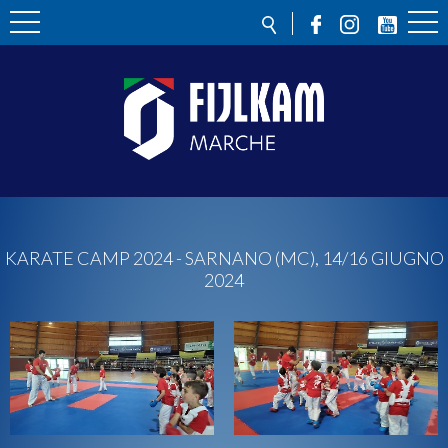
KARATE CAMP 2024 - SARNANO (MC), 14/16 GIUGNO
2024