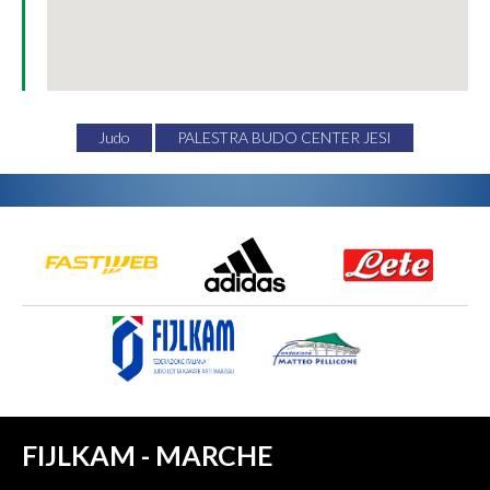
Judo
PALESTRA BUDO CENTER JESI
FIJLKAM - MARCHE