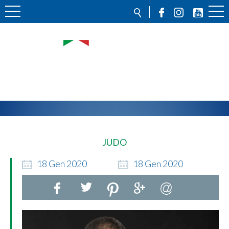
JUDO
18
Gen
2020
18
Gen
2020