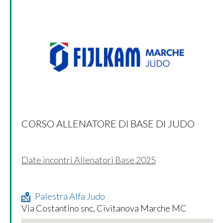
CORSO ALLENATORE DI BASE DI JUDO
Date incontri Allenatori Base 2025
Palestra Alfa Judo
Via Costantino snc, Civitanova Marche MC