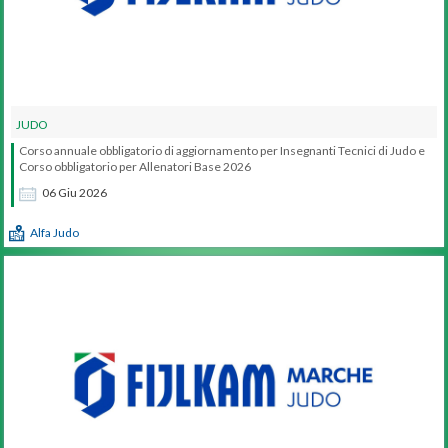
JUDO
Corso annuale obbligatorio di aggiornamento per Insegnanti Tecnici di Judo e
Corso obbligatorio per Allenatori Base 2026
06
Giu
2026
Alfa Judo