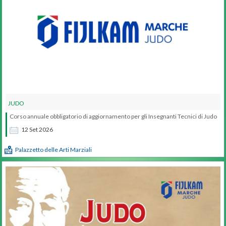
JUDO
Corso annuale obbligatorio di aggiornamento per gli Insegnanti Tecnici di Judo
12
Set
2026
Palazzetto delle Arti Marziali