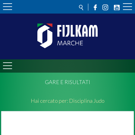
GARE E RISULTATI
Hai cercato per:
Disciplina
Judo