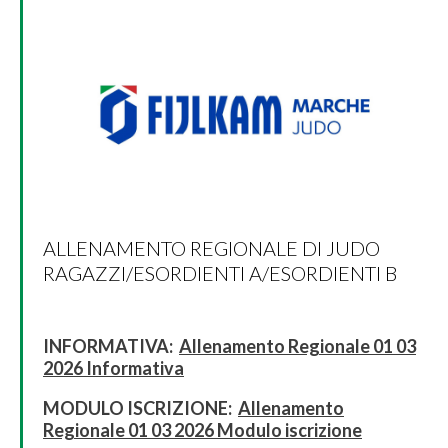
ALLENAMENTO REGIONALE DI JUDO
RAGAZZI/ESORDIENTI A/ESORDIENTI B
INFORMATIVA:
Allenamento Regionale 01 03
2026 Informativa
MODULO ISCRIZIONE:
Allenamento
Regionale 01 03 2026 Modulo iscrizione