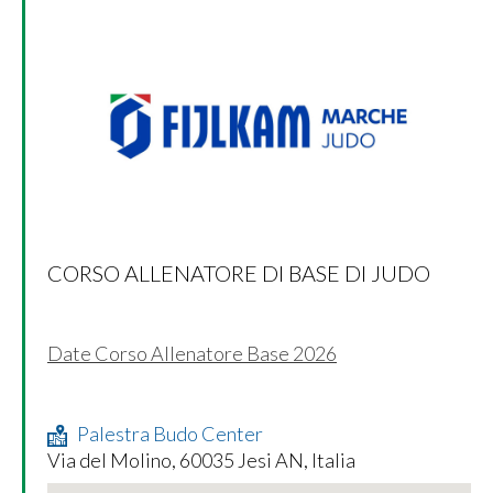
CORSO ALLENATORE DI BASE DI JUDO
Date Corso Allenatore Base 2026
Palestra Budo Center
Via del Molino, 60035 Jesi AN, Italia