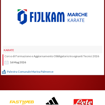
KARATE
Corso di Formazione e Aggiornamento Obbligatorio Insegnanti Tecnici 2026
16
Mag
2026
Palestra Comunale Marina Palmense