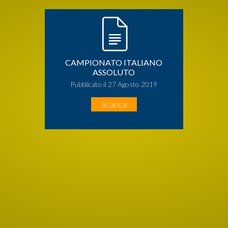
CAMPIONATO ITALIANO
ASSOLUTO
Pubblicato il 27 Agosto 2019
Scarica