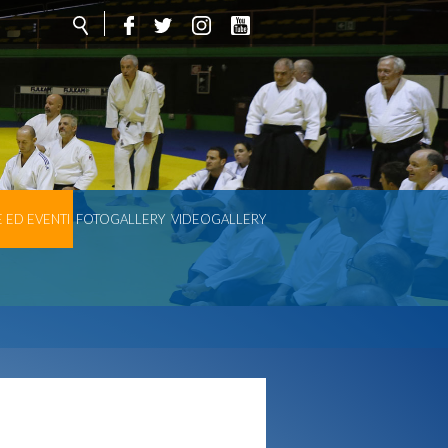
 ED EVENTI
FOTOGALLERY
VIDEOGALLERY