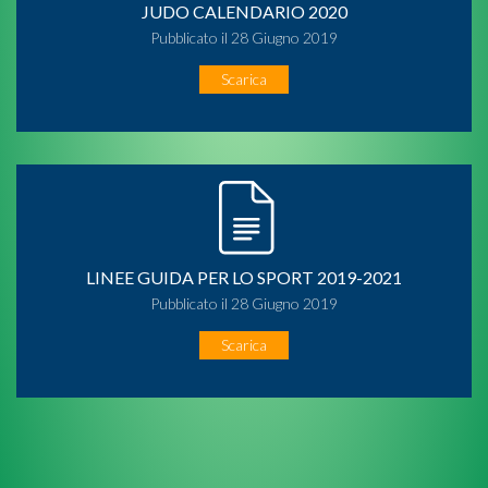
JUDO CALENDARIO 2020
Pubblicato il 28 Giugno 2019
Scarica
LINEE GUIDA PER LO SPORT 2019-2021
Pubblicato il 28 Giugno 2019
Scarica