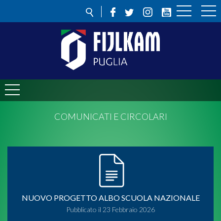
COMUNICATI E CIRCOLARI
NUOVO PROGETTO ALBO SCUOLA NAZIONALE
Pubblicato il 23 Febbraio 2026