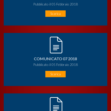
Pubblicato il 05 Febbraio 2018
Scarica
COMUNICATO 07 2018
Pubblicato il 05 Febbraio 2018
Scarica