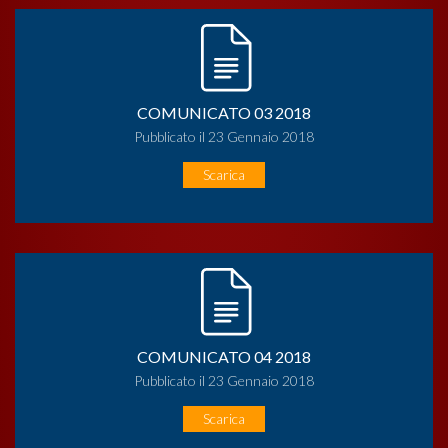
COMUNICATO 03 2018
Pubblicato il 23 Gennaio 2018
Scarica
COMUNICATO 04 2018
Pubblicato il 23 Gennaio 2018
Scarica