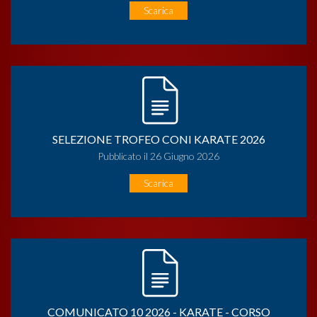
Scarica
SELEZIONE TROFEO CONI KARATE 2026
Pubblicato il 26 Giugno 2026
Scarica
COMUNICATO 10 2026 - KARATE - CORSO