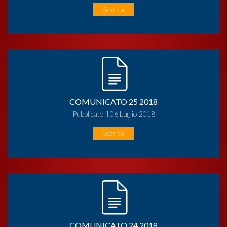
Scarica
COMUNICATO 25 2018
Pubblicato il 06 Luglio 2018
Scarica
COMUNICATO 24 2018