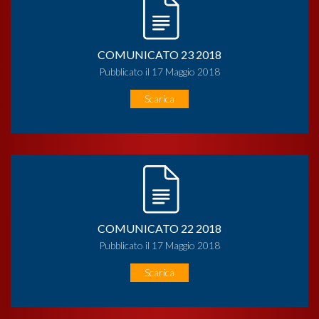
COMUNICATO 23 2018
Pubblicato il 17 Maggio 2018
Scarica
COMUNICATO 22 2018
Pubblicato il 17 Maggio 2018
Scarica