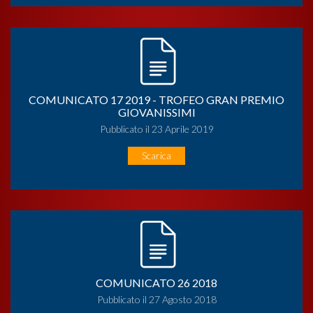
COMUNICATO 17 2019 - TROFEO GRAN PREMIO
GIOVANISSIMI
Pubblicato il 23 Aprile 2019
Scarica
COMUNICATO 26 2018
Pubblicato il 27 Agosto 2018