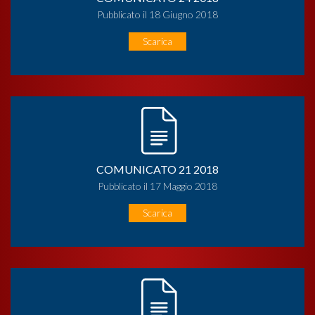
Pubblicato il 18 Giugno 2018
Scarica
COMUNICATO 21 2018
Pubblicato il 17 Maggio 2018
Scarica