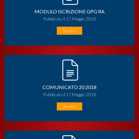
MODULO ISCRIZIONE GPG RA
Pubblicato il 17 Maggio 2018
Scarica
COMUNICATO 20 2018
Pubblicato il 17 Maggio 2018
Scarica