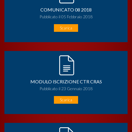
COMUNICATO 08 2018
Pubblicato il 05 Febbraio 2018
Scarica
MODULO ISCRIZIONE CTR CRAS
Pubblicato il 23 Gennaio 2018
Scarica