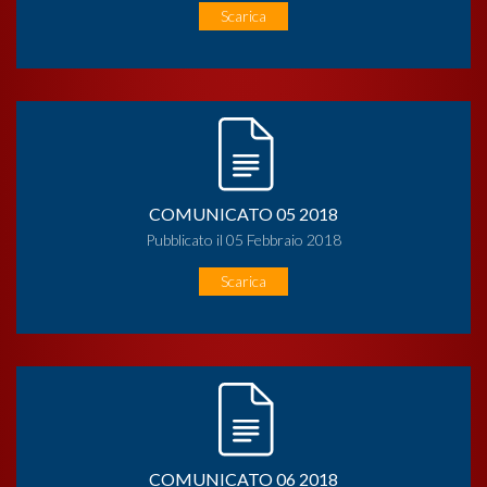
Scarica
COMUNICATO 05 2018
Pubblicato il 05 Febbraio 2018
Scarica
COMUNICATO 06 2018