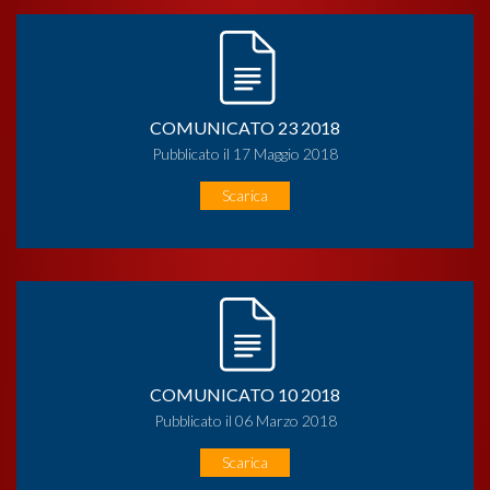
COMUNICATO 23 2018
Pubblicato il 17 Maggio 2018
Scarica
COMUNICATO 10 2018
Pubblicato il 06 Marzo 2018
Scarica