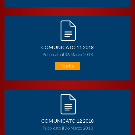
COMUNICATO 11 2018
Pubblicato il 06 Marzo 2018
Scarica
COMUNICATO 12 2018
Pubblicato il 06 Marzo 2018