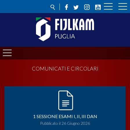
COMUNICATI E CIRCOLARI
1 SESSIONE ESAMI I, II, III DAN
Pubblicato il 26 Giugno 2026