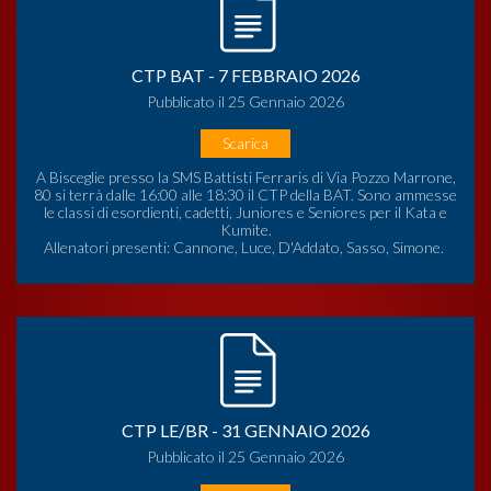
CTP BAT - 7 FEBBRAIO 2026
Pubblicato il 25 Gennaio 2026
Scarica
A Bisceglie presso la SMS Battisti Ferraris di Via Pozzo Marrone,
80 si terrà dalle 16:00 alle 18:30 il CTP della BAT. Sono ammesse
le classi di esordienti, cadetti, Juniores e Seniores per il Kata e
Kumite.
Allenatori presenti: Cannone, Luce, D'Addato, Sasso, Simone.
CTP LE/BR - 31 GENNAIO 2026
Pubblicato il 25 Gennaio 2026