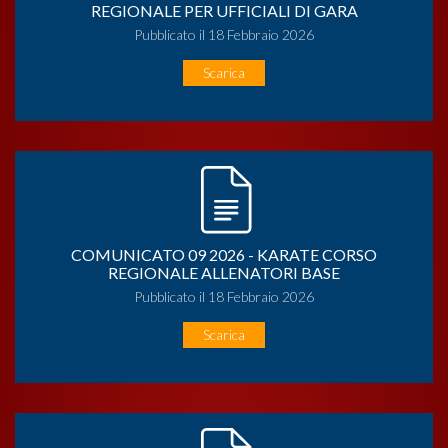
REGIONALE PER UFFICIALI DI GARA
Pubblicato il 18 Febbraio 2026
Scarica
COMUNICATO 09 2026 - KARATE CORSO
REGIONALE ALLENATORI BASE
Pubblicato il 18 Febbraio 2026
Scarica