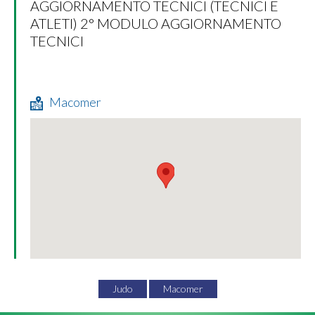
AGGIORNAMENTO TECNICI (TECNICI E
ATLETI) 2° MODULO AGGIORNAMENTO
TECNICI
Macomer
Judo
Macomer