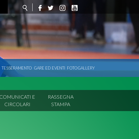
TESSERAMENTO
GARE ED EVENTI
FOTOGALLERY
COMUNICATI E
RASSEGNA
CIRCOLARI
STAMPA