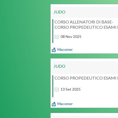
JUDO
CORSO ALLENATORI DI BASE-
CORSO PROPEDEUTICO ESAMI
08
Nov
2025
Macomer
JUDO
CORSO PROPEDEUTICO ESAMI
13
Set
2025
Macomer