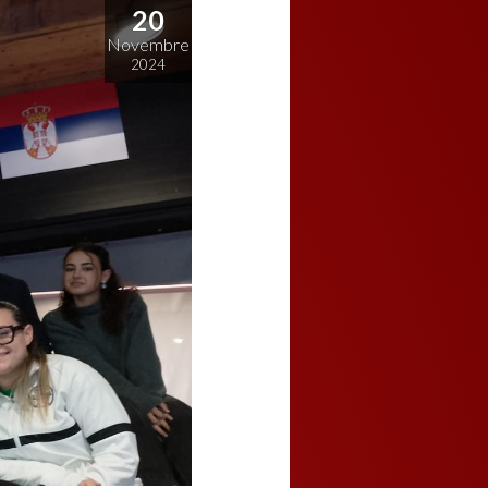
20
Novembre
2024