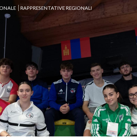
ONALE
RAPPRESENTATIVE REGIONALI