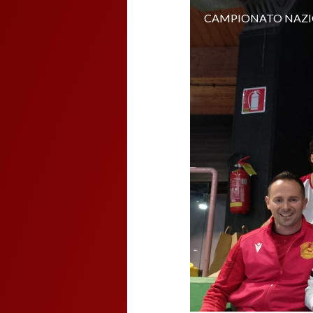
CAMPIONATO NAZI