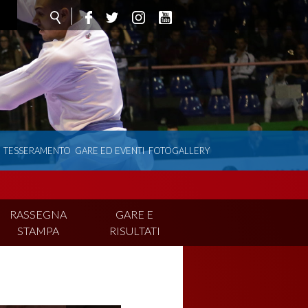
TESSERAMENTO
GARE ED EVENTI
FOTOGALLERY
RASSEGNA
GARE E
STAMPA
RISULTATI