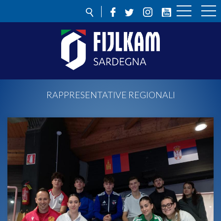
RAPPRESENTATIVE REGIONALI