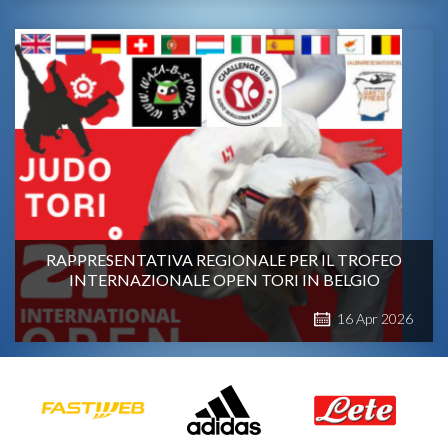
RAPPRESENTATIVA REGIONALE PER IL TROFEO
INTERNAZIONALE OPEN TORI IN BELGIO
16
Apr
2026