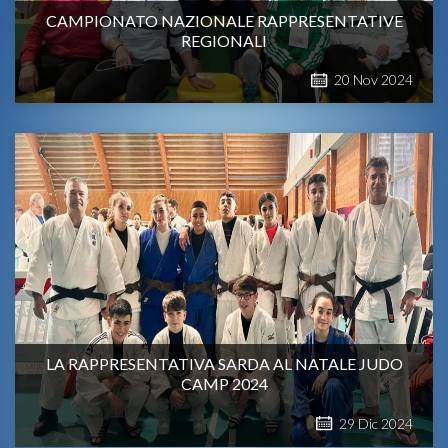
CAMPIONATO NAZIONALE RAPPRESENTATIVE
REGIONALI
20
Nov
2024
LA RAPPRESENTATIVA SARDA AL NATALE JUDO
CAMP 2024
29
Dic
2024