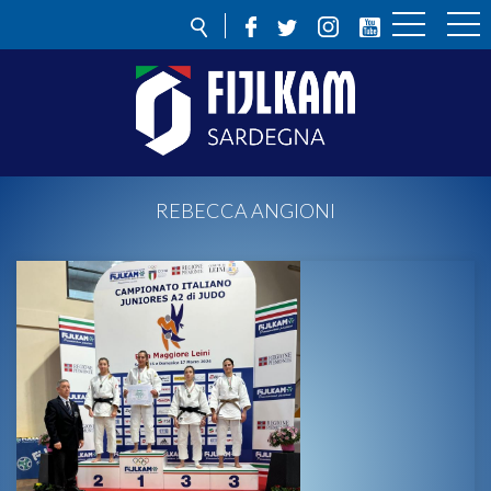
REBECCA ANGIONI