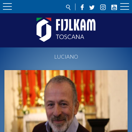
LUCIANO