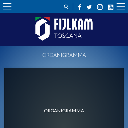
ORGANIGRAMMA
ORGANIGRAMMA