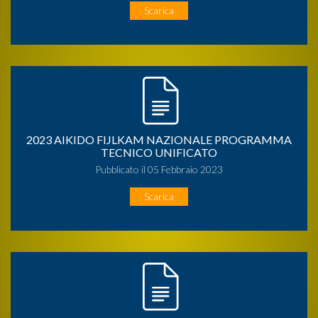
Scarica
2023 AIKIDO FIJLKAM NAZIONALE PROGRAMMA
TECNICO UNIFICATO
Pubblicato il 05 Febbraio 2023
Scarica