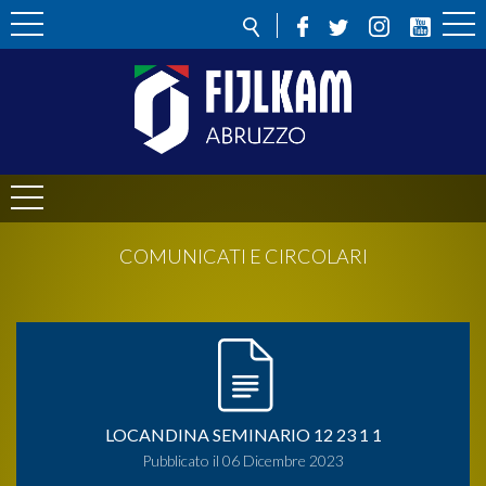
COMUNICATI E CIRCOLARI
LOCANDINA SEMINARIO 12 23 1 1
Pubblicato il 06 Dicembre 2023