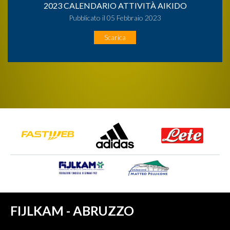
2023 CALENDARIO ATTIVITÀ AIKIDO
Pubblicato il 05 Febbraio 2023
Scarica
FIJLKAM - ABRUZZO